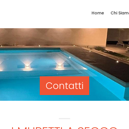
Home
Chi Siam
Contatti