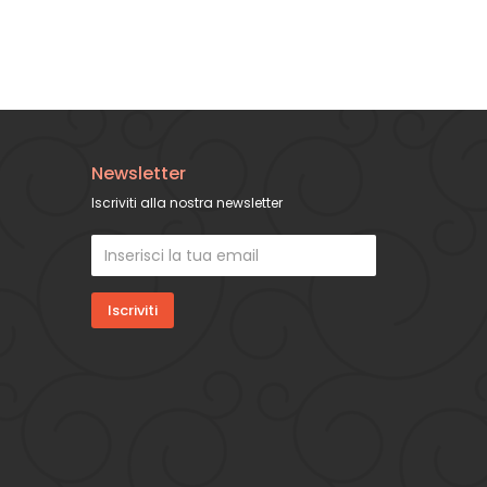
Newsletter
Iscriviti alla nostra newsletter