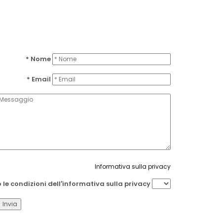
* Nome
* Email
Informativa sulla privacy
o le condizioni dell'informativa sulla privacy