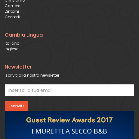
Chi Siamo
Camere
Dintorni
Contatti
Cambia Lingua
Italiano
Inglese
Newsletter
Iscriviti alla nostra newsletter