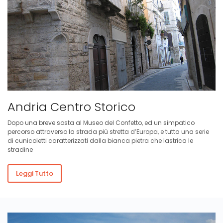
Andria Centro Storico
Dopo una breve sosta al Museo del Confetto, ed un simpatico
percorso attraverso la strada più stretta d’Europa, e tutta una serie
di cunicoletti caratterizzati dalla bianca pietra che lastrica le
stradine
Leggi Tutto