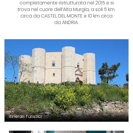
completamente ristrutturata nel 2015 e si
trova nel cuore dell’Alta Murgia, a soli 5 km.
circa da CASTEL DEL MONTE e 10 km circa
da ANDRIA.
Itinerari Turistici