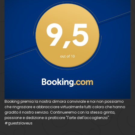
Booking premia la nostra dimora conviviale e noi non possiamo
che ringraziare e abbracciare virtualmente tutti coloro che hanno
gradito il nostro servizio. Continueremo con la stessa grinta,
passione e dedizione a praticare "l'arte dell'accoglienza".
#guestsloveus