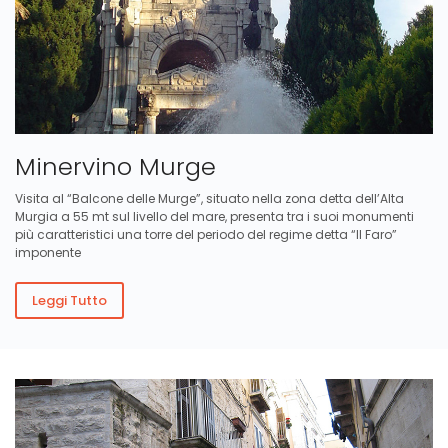
Minervino Murge
Visita al “Balcone delle Murge”, situato nella zona detta dell’Alta
Murgia a 55 mt sul livello del mare, presenta tra i suoi monumenti
più caratteristici una torre del periodo del regime detta “Il Faro”
imponente
Leggi Tutto