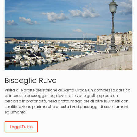
Bisceglie Ruvo
Visita alle grotte preistoriche di Santa Croce, un complesso carsico
di interesse paesaggistico, dove tra le varie grotte, spicca un
percorso in profondità, nella grotta maggiore di oltre 100 metri con
stratificazione plurima che attesta i vari passaggi di esseri umani
ed umanidi
Leggi Tutto